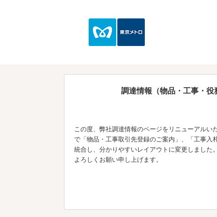
調達情報（物品・工事・役
この度、弊社調達情報のページをリニューアルい
で「物品・工事取引先登録のご案内」、「工事入
統合し、分かりやすいレイアウトに変更しました
よろしくお願い申し上げます。