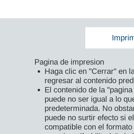
Imprim
Pagina de impresion
Haga clic en "Cerrar" en l
regresar al contenido pre
El contenido de la "pagina
puede no ser igual a lo qu
predeterminada. No obstan
puede no surtir efecto si e
compatible con el formato