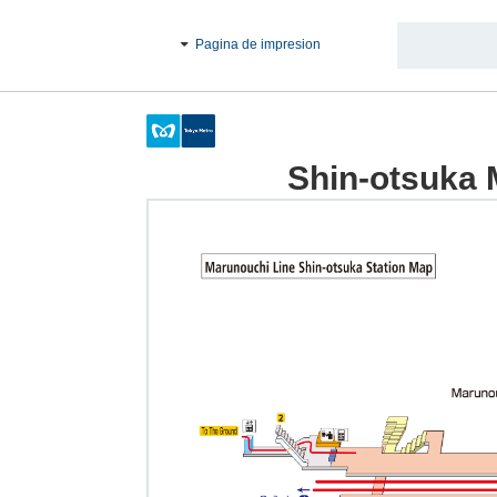
Pagina de impresion
Shin-otsuka 