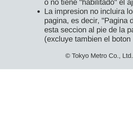
o no tiene "habilitado" el 
La impresion no incluira lo
pagina, es decir, "Pagina
esta seccion al pie de la p
(excluye tambien el boton a
© Tokyo Metro Co., Ltd