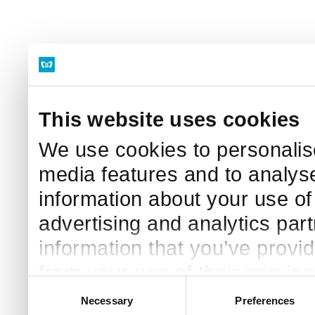
This website uses cookies
We use cookies to personalise
media features and to analyse
information about your use of 
advertising and analytics par
information that you’ve provid
from your use of their service
Consent
Necessary
Preferences
Selection