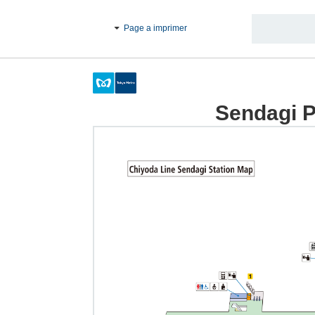
Page a imprimer
Sendagi Pl