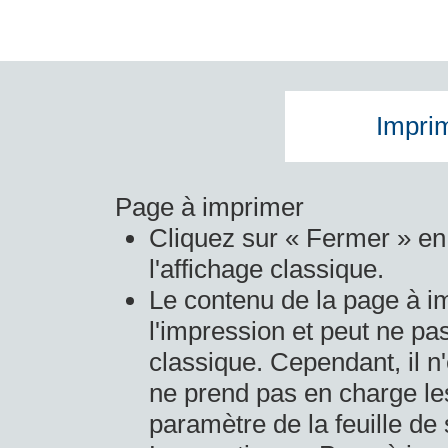
Imprim
Page à imprimer
Cliquez sur « Fermer » en 
l'affichage classique.
Le contenu de la page à i
l'impression et peut ne pas
classique. Cependant, il n
ne prend pas en charge les
paramètre de la feuille de 