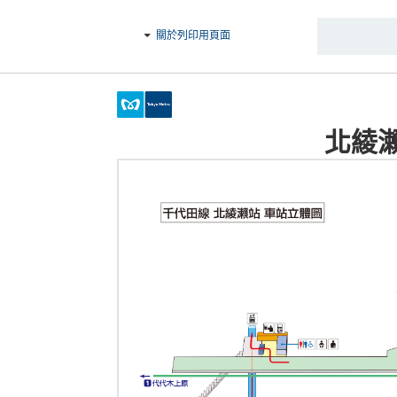
關於列印用頁面
北綾