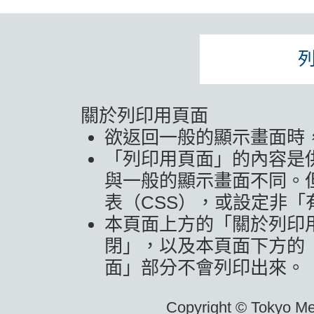
關於列印用頁面
欲返回一般的顯示畫面時
「列印用頁面」的內容是
與一般的顯示畫面不同。
表（CSS），或設定非
本頁面上方的「關於列印
閉」，以及本頁面下方的
面」部分不會列印出來。
Copyright © Tokyo Metr