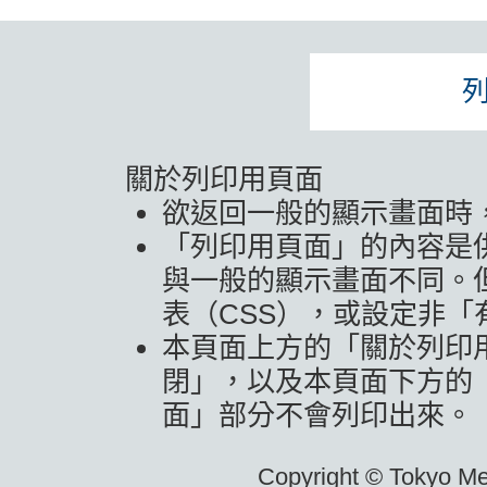
關於列印用頁面
欲返回一般的顯示畫面時
「列印用頁面」的內容是
與一般的顯示畫面不同。
表（CSS），或設定非
本頁面上方的「關於列印
閉」，以及本頁面下方的
面」部分不會列印出來。
Copyright © Tokyo Metr