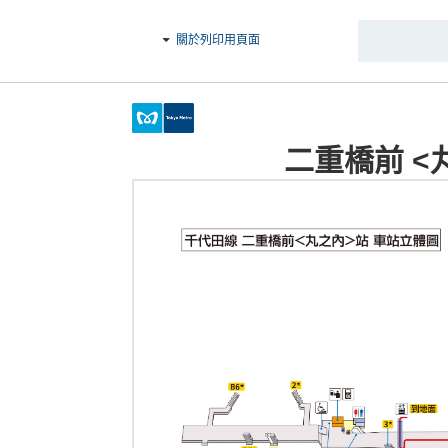
關於列印用頁面
二重橋前 <