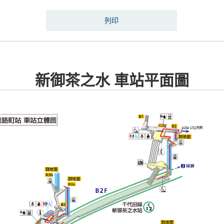
列印
新御茶之水 車站平面圖