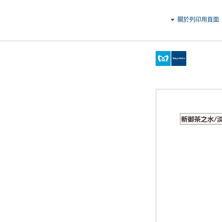
關於列印用頁面