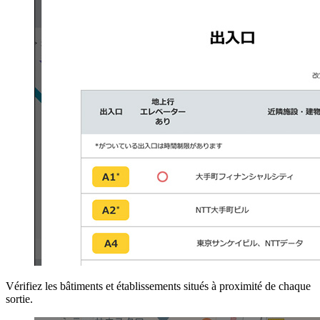
Vérifiez les bâtiments et établissements situés à proximité de chaque
sortie.