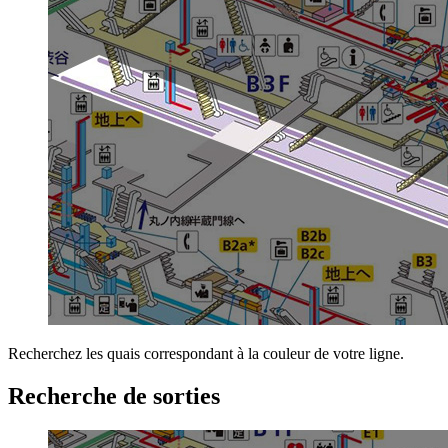
Recherchez les quais correspondant à la couleur de votre ligne.
Recherche de sorties