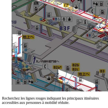
Recherchez les lignes rouges indiquant les principaux itinéraires
accessibles aux personnes à mobilité réduite.