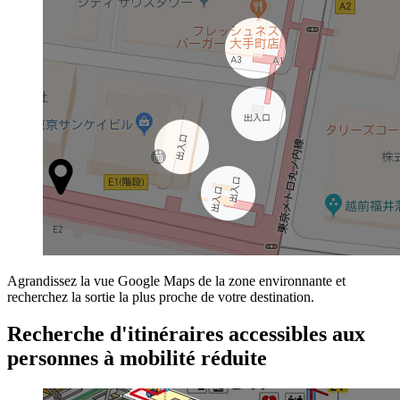
Agrandissez la vue Google Maps de la zone environnante et
recherchez la sortie la plus proche de votre destination.
Recherche d'itinéraires accessibles aux
personnes à mobilité réduite