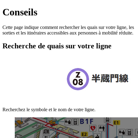
Conseils
Cette page indique comment rechercher les quais sur votre ligne, les
sorties et les itinéraires accessibles aux personnes à mobilité réduite.
Recherche de quais sur votre ligne
Recherchez le symbole et le nom de votre ligne.