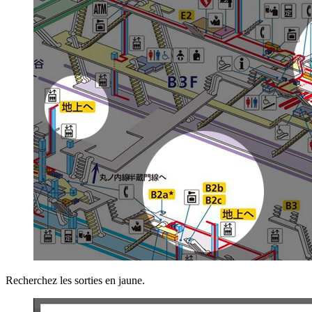
Recherchez les sorties en jaune.