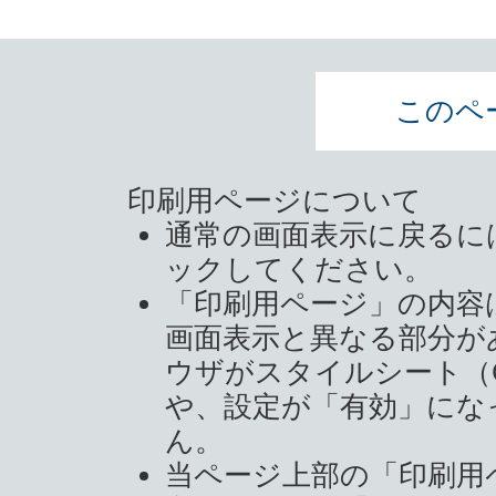
このペ
印刷用ページについて
通常の画面表示に戻るに
ックしてください。
「印刷用ページ」の内容
画面表示と異なる部分が
ウザがスタイルシート（
や、設定が「有効」にな
ん。
当ページ上部の「印刷用