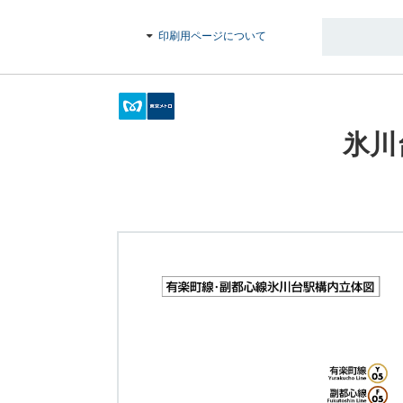
印刷用ページについて
氷川