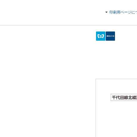
印刷用ページに