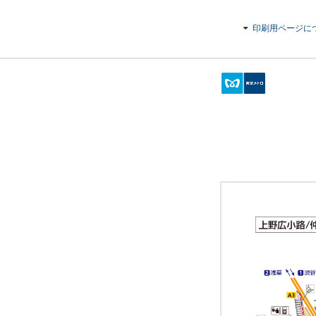
印刷用ページに