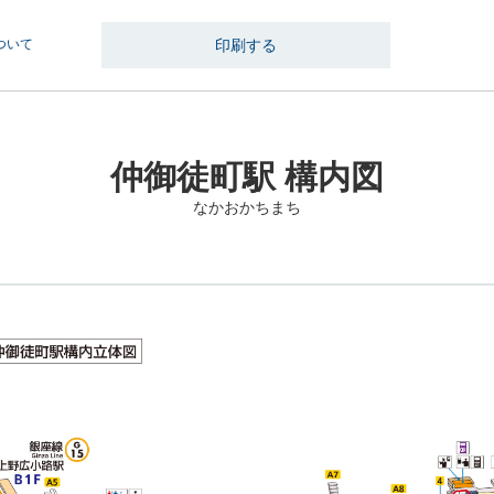
ついて
印刷する
仲御徒町駅 構内図
なかおかちまち