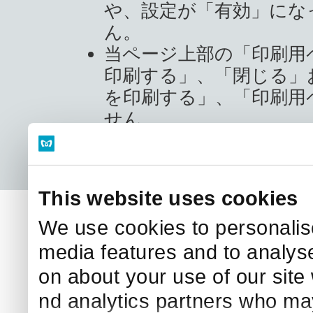
や、設定が「有効」にな
ん。
当ページ上部の「印刷用
印刷する」、「閉じる」
を印刷する」、「印刷用
せん。
Copyright © Tokyo Metr
This website uses cookies
We use cookies to personalise
media features and to analyse
on about your use of our site 
nd analytics partners who may