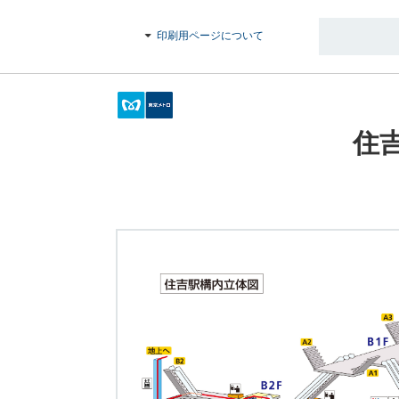
印刷用ページについて
住