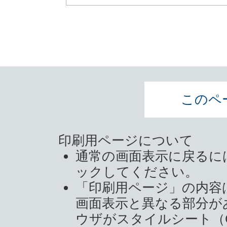
このペ
印刷用ページについて
通常の画面表示に戻るに
ックしてください。
「印刷用ページ」の内容
画面表示と異なる部分が
ウザがスタイルシート（