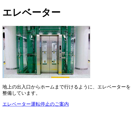
エレベーター
地上の出入口からホームまで行けるように、エレベーターを
整備しています。
エレベーター運転停止のご案内