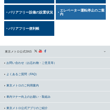
エレベーター運転停止のご案
バリアフリー設備の設置状況
内
バリアフリー便利帳
東京メトロ公式SNS
お問い合わせ
（お忘れ物・ご意見等）
よくあるご質問（FAQ）
東京メトロのご利用案内
車内マナー向上の
お願い・取組み
東京メトロ公式アプリのご紹介