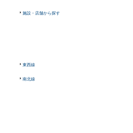
施設・店舗から探す
東西線
南北線