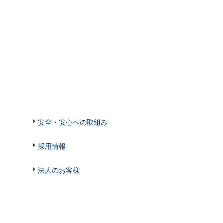
安全・安心への取組み
採用情報
法人のお客様