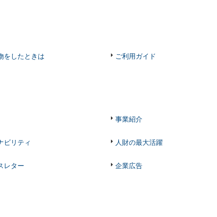
物をしたときは
ご利用ガイド
事業紹介
ナビリティ
人財の最大活躍
スレター
企業広告