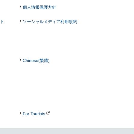
個人情報保護方針
ト
ソーシャルメディア利用規約
Chinese(繁體)
For Tourists