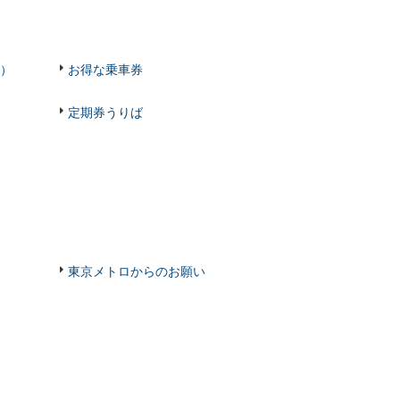
）
お得な乗車券
定期券うりば
東京メトロからのお願い