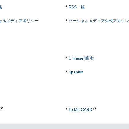
集
RSS一覧
ャルメディアポリシー
ソーシャルメディア公式アカウン
Chinese(簡体)
Spanish
To Me CARD