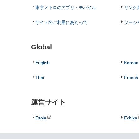
東京メトロのアプリ・モバイル
リンク
サイトのご利用にあたって
ソーシ
Global
English
Korean
Thai
French
運営サイト
Esola
Echika