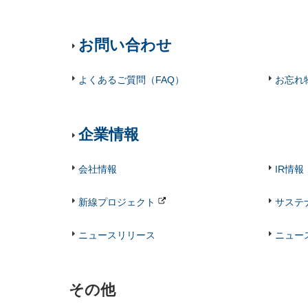
お問い合わせ
よくあるご質問（FAQ）
お忘れ
企業情報
会社情報
IR情報
新線プロジェクト
サステ
ニュースリリース
ニュー
その他