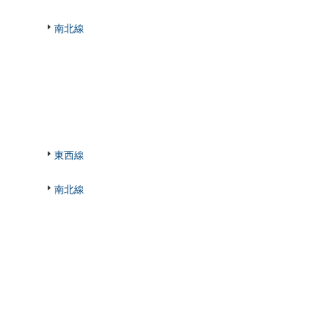
南北線
東西線
南北線