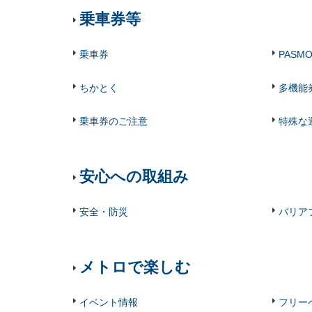
乗車券等
乗車券
PASM
ちかとく
多機能
乗車券のご注意
特殊な
安心への取組み
安全・防災
バリア
メトロで楽しむ
イベント情報
フリー