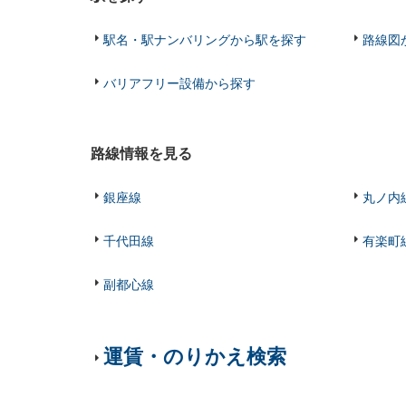
駅名・駅ナンバリングから駅を探す
路線図
バリアフリー設備から探す
路線情報を見る
銀座線
丸ノ内
千代田線
有楽町
副都心線
運賃・のりかえ検索