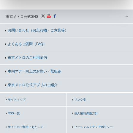
東京メトロ公式SNS
お問い合わせ
（お忘れ物・ご意見等）
よくあるご質問（FAQ）
東京メトロのご利用案内
車内マナー向上の
お願い・取組み
東京メトロ公式アプリのご紹介
サイトマップ
リンク集
RSS一覧
個人情報保護方針
サイトのご利用にあたって
ソーシャルメディアポリシー