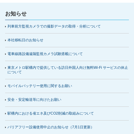
お知らせ
列車前方監視カメラでの撮影データの取得・分析について
本社移転日のお知らせ
電車線路設備遠隔監視カメラ試験搭載について
東京メトロ駅構内で提供している訪日外国人向け無料Wi-Fi サービスの休止
について
モバイルバッテリー使用に関するお願い
安全・安定輸送等に向けたお願い
駅構内における省エネ及びCO2削減の取組みについて
バリアフリー設備使用中止のお知らせ（7月1日更新）