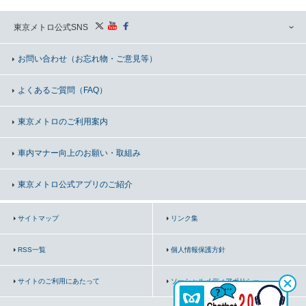
東京メトロ公式SNS
お問い合わせ
（お忘れ物・ご意見等）
よくあるご質問（FAQ）
東京メトロのご利用案内
車内マナー向上の
お願い・取組み
東京メトロ公式アプリのご紹介
サイトマップ
リンク集
RSS一覧
個人情報保護方針
サイトのご利用にあたって
ソーシャルメディアポリシー