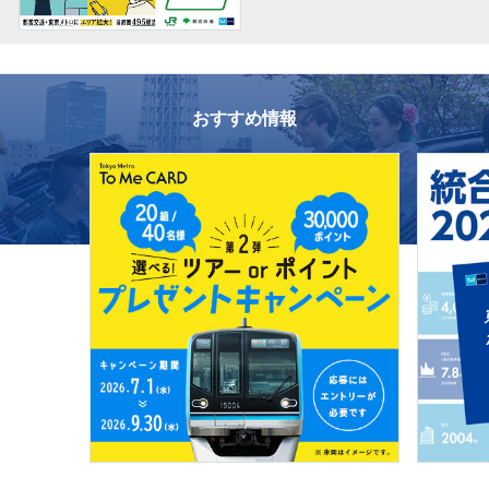
おすすめ情報