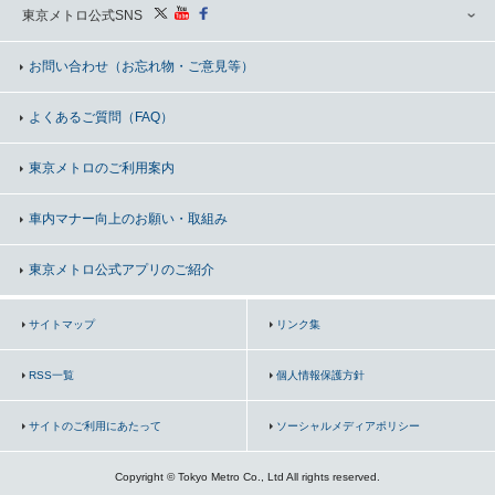
東京メトロ公式SNS
お問い合わせ
（お忘れ物・ご意見等）
よくあるご質問（FAQ）
東京メトロのご利用案内
車内マナー向上の
お願い・取組み
東京メトロ公式アプリのご紹介
サイトマップ
リンク集
RSS一覧
個人情報保護方針
サイトのご利用にあたって
ソーシャルメディアポリシー
Copyright © Tokyo Metro Co., Ltd All rights reserved.