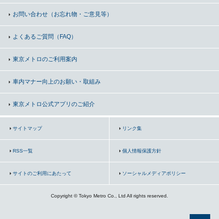
お問い合わせ
（お忘れ物・ご意見等）
よくあるご質問（FAQ）
東京メトロのご利用案内
車内マナー向上の
お願い・取組み
東京メトロ公式アプリのご紹介
サイトマップ
リンク集
RSS一覧
個人情報保護方針
サイトのご利用にあたって
ソーシャルメディアポリシー
Copyright © Tokyo Metro Co., Ltd All rights reserved.