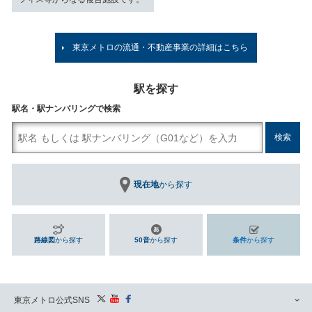
東京メトロの流通・不動産事業の詳細はこちら
駅を探す
駅名・駅ナンバリングで検索
現在地
から探す
路線図
から探す
50音
から探す
条件
から探す
東京メトロ公式SNS