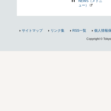
NEWS（メトニ
ュー）
サイトマップ
リンク集
RSS一覧
個人情報
Copyright © Tokyo 