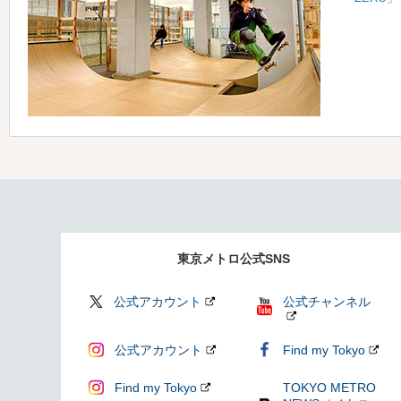
東京メトロ公式SNS
公式アカウント
公式チャンネル
公式アカウント
Find my Tokyo
Find my Tokyo
TOKYO METRO