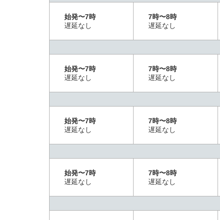
始発〜7時
7時〜8時
遅延なし
遅延なし
始発〜7時
7時〜8時
遅延なし
遅延なし
始発〜7時
7時〜8時
遅延なし
遅延なし
始発〜7時
7時〜8時
遅延なし
遅延なし