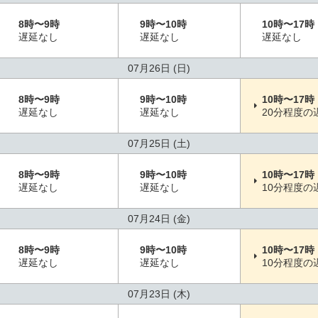
8時〜9時
9時〜10時
10時〜17時
遅延なし
遅延なし
遅延なし
07月26日 (日)
8時〜9時
9時〜10時
10時〜17時
遅延なし
遅延なし
20分程度の
07月25日 (土)
8時〜9時
9時〜10時
10時〜17時
遅延なし
遅延なし
10分程度の
07月24日 (金)
8時〜9時
9時〜10時
10時〜17時
遅延なし
遅延なし
10分程度の
07月23日 (木)