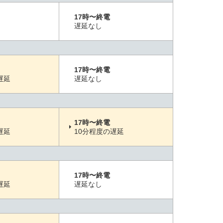
17時〜終電
遅延なし
17時〜終電
遅延
遅延なし
17時〜終電
遅延
10分程度の遅延
17時〜終電
遅延
遅延なし