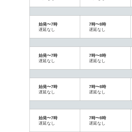
始発〜7時
7時〜8時
遅延なし
遅延なし
始発〜7時
7時〜8時
遅延なし
遅延なし
始発〜7時
7時〜8時
遅延なし
遅延なし
始発〜7時
7時〜8時
遅延なし
遅延なし