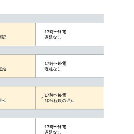
17時〜終電
遅延
遅延なし
17時〜終電
遅延
遅延なし
17時〜終電
遅延
10分程度の遅延
17時〜終電
遅延なし