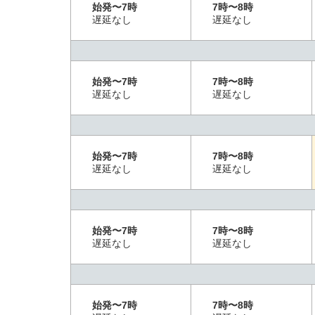
始発〜7時
7時〜8時
遅延なし
遅延なし
始発〜7時
7時〜8時
遅延なし
遅延なし
始発〜7時
7時〜8時
遅延なし
遅延なし
始発〜7時
7時〜8時
遅延なし
遅延なし
始発〜7時
7時〜8時