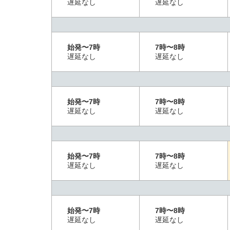
遅延なし
遅延なし
始発〜7時
7時〜8時
遅延なし
遅延なし
始発〜7時
7時〜8時
遅延なし
遅延なし
始発〜7時
7時〜8時
遅延なし
遅延なし
始発〜7時
7時〜8時
遅延なし
遅延なし