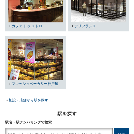
カフェ ドゥ メトロ
デリフランス
フレッシュベーカリー神戸屋
施設・店舗から駅を探す
駅を探す
駅名・駅ナンバリングで検索