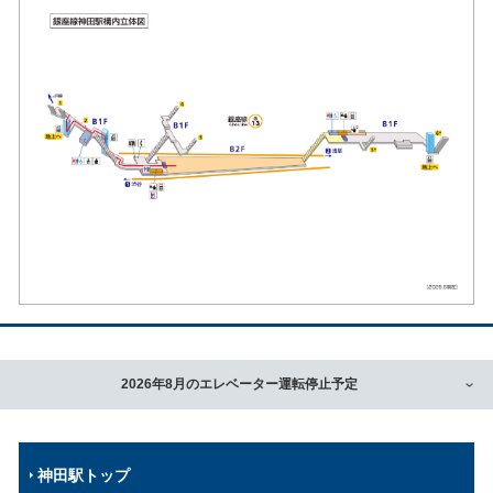
2026年8月のエレベーター運転停止予定
神田駅トップ