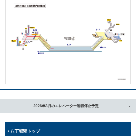
2026年8月のエレベーター運転停止予定
八丁堀駅トップ