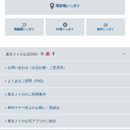
現在地
から探す
路線図
から探す
50音
から探す
条件
から探す
東京メトロ公式SNS
お問い合わせ
（お忘れ物・ご意見等）
よくあるご質問（FAQ）
東京メトロのご利用案内
車内マナー向上の
お願い・取組み
東京メトロ公式アプリのご紹介