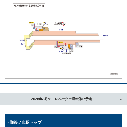
2026年8月のエレベーター運転停止予定
御茶ノ水駅トップ