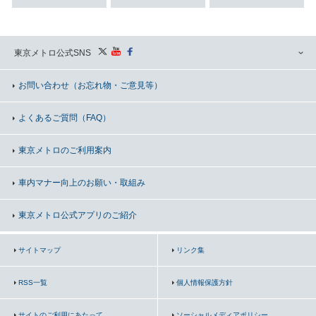
東京メトロ公式SNS
お問い合わせ
（お忘れ物・ご意見等）
よくあるご質問（FAQ）
東京メトロのご利用案内
車内マナー向上の
お願い・取組み
東京メトロ公式アプリのご紹介
サイトマップ
リンク集
RSS一覧
個人情報保護方針
サイトのご利用にあたって
ソーシャルメディアポリシー