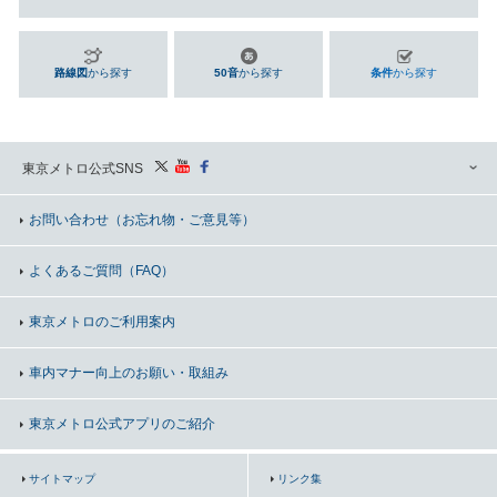
路線図
から探す
50音
から探す
条件
から探す
東京メトロ公式SNS
お問い合わせ
（お忘れ物・ご意見等）
よくあるご質問（FAQ）
東京メトロのご利用案内
車内マナー向上の
お願い・取組み
東京メトロ公式アプリのご紹介
サイトマップ
リンク集