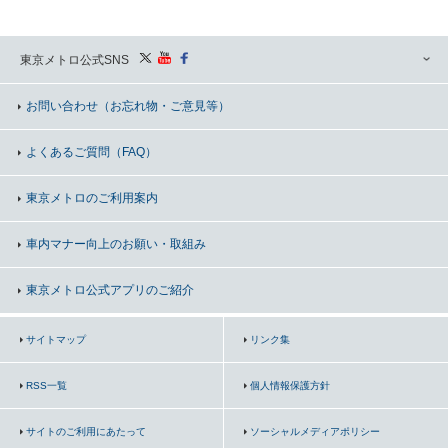
東京メトロ公式SNS
お問い合わせ
（お忘れ物・ご意見等）
よくあるご質問（FAQ）
東京メトロのご利用案内
車内マナー向上の
お願い・取組み
東京メトロ公式アプリのご紹介
サイトマップ
リンク集
RSS一覧
個人情報保護方針
サイトのご利用にあたって
ソーシャルメディアポリシー