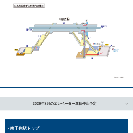
2026年8月のエレベーター運転停止予定
南千住駅トップ