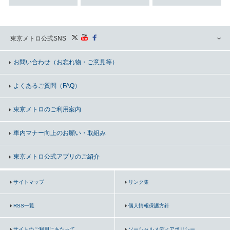
東京メトロ公式SNS
お問い合わせ
（お忘れ物・ご意見等）
よくあるご質問（FAQ）
東京メトロのご利用案内
車内マナー向上の
お願い・取組み
東京メトロ公式アプリのご紹介
サイトマップ
リンク集
RSS一覧
個人情報保護方針
サイトのご利用にあたって
ソーシャルメディアポリシー