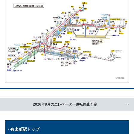
2026年8月のエレベーター運転停止予定
有楽町駅トップ