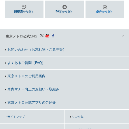
路線図
から探す
50音
から探す
条件
から探す
東京メトロ公式SNS
お問い合わせ
（お忘れ物・ご意見等）
よくあるご質問（FAQ）
東京メトロのご利用案内
車内マナー向上の
お願い・取組み
東京メトロ公式アプリのご紹介
サイトマップ
リンク集