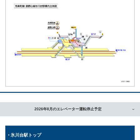
2026年8月のエレベーター運転停止予定
氷川台駅トップ