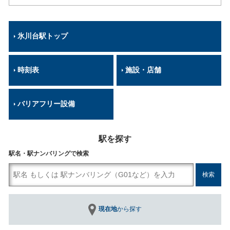
氷川台駅トップ
時刻表
施設・店舗
バリアフリー設備
駅を探す
駅名・駅ナンバリングで検索
現在地
から探す