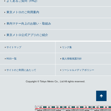
よくあるご質問（FAQ）
東京メトロのご利用案内
車内マナー向上の
お願い・取組み
東京メトロ公式アプリのご紹介
サイトマップ
リンク集
RSS一覧
個人情報保護方針
サイトのご利用にあたって
ソーシャルメディアポリシー
Copyright © Tokyo Metro Co., Ltd All rights reserved.