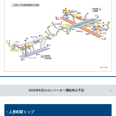
2026年8月のエレベーター運転停止予定
人形町駅トップ