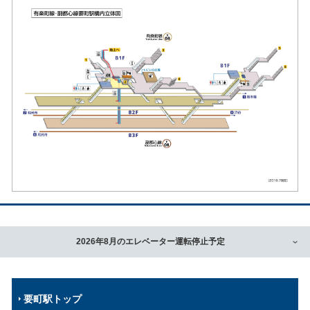
2026年8月のエレベーター運転停止予定
要町駅トップ