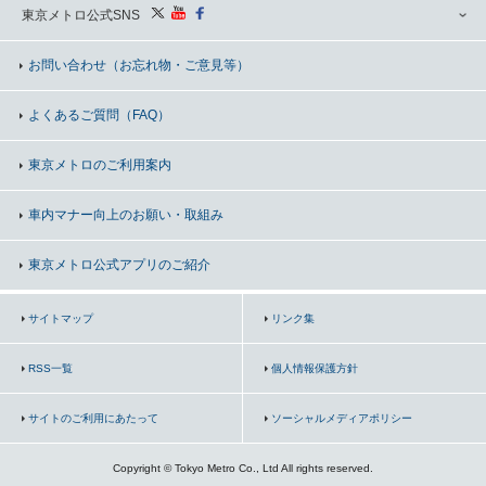
東京メトロ公式SNS
お問い合わせ
（お忘れ物・ご意見等）
よくあるご質問（FAQ）
東京メトロのご利用案内
車内マナー向上の
お願い・取組み
東京メトロ公式アプリのご紹介
サイトマップ
リンク集
RSS一覧
個人情報保護方針
サイトのご利用にあたって
ソーシャルメディアポリシー
Copyright © Tokyo Metro Co., Ltd All rights reserved.