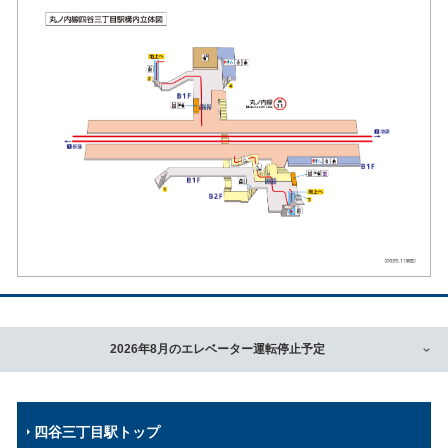
2026年8月のエレベーター運転停止予定
四谷三丁目駅トップ