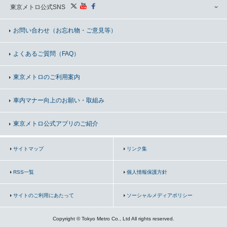
東京メトロ公式SNS
お問い合わせ
（お忘れ物・ご意見等）
よくあるご質問（FAQ）
東京メトロのご利用案内
車内マナー向上の
お願い・取組み
東京メトロ公式アプリのご紹介
サイトマップ
リンク集
RSS一覧
個人情報保護方針
サイトのご利用にあたって
ソーシャルメディアポリシー
Copyright © Tokyo Metro Co., Ltd All rights reserved.