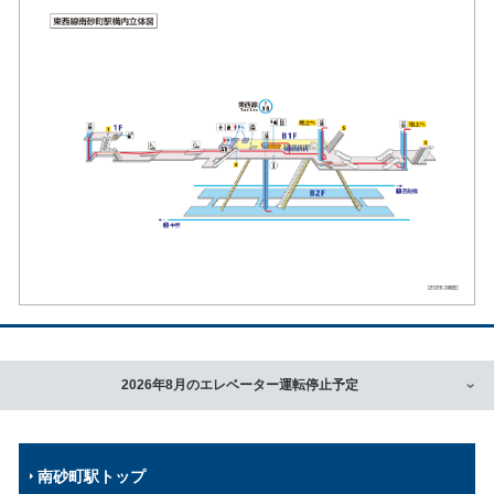
2026年8月のエレベーター運転停止予定
南砂町駅トップ