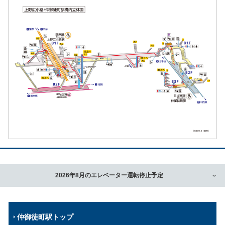
2026年8月のエレベーター運転停止予定
仲御徒町駅トップ