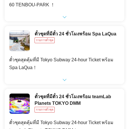
60 TENBOU-PARK ！
ตั๋วชุดที่มีตั๋ว 24 ชั่วโมงพร้อม Spa LaQua
รายการตั๋วชุด
ตั๋วชุดสุดคุ้มที่มี Tokyo Subway 24-hour Ticket พร้อม
Spa LaQua！
ตั๋วชุดที่มีตั๋ว 24 ชั่วโมงพร้อม teamLab
Planets TOKYO DMM
รายการตั๋วชุด
ตั๋วชุดสุดคุ้มที่มี Tokyo Subway 24-hour Ticket พร้อม