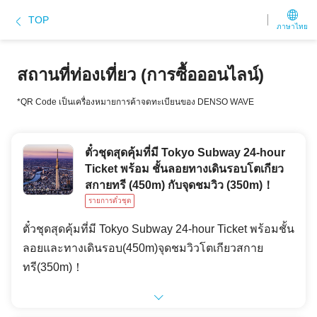
TOP
ภาษาไทย
สถานที่ท่องเที่ยว (การซื้อออนไลน์)
*QR Code เป็นเครื่องหมายการค้าจดทะเบียนของ DENSO WAVE
ตั๋วชุดสุดคุ้มที่มี Tokyo Subway 24-hour
Ticket พร้อม ชั้นลอยทางเดินรอบโตเกียว
สกายทรี (450m) กับจุดชมวิว (350m)！
รายการตั๋วชุด
ตั๋วชุดสุดคุ้มที่มี Tokyo Subway 24-hour Ticket พร้อมชั้น
ลอยและทางเดินรอบ(450m)จุดชมวิวโตเกียวสกาย
ทรี(350m)！