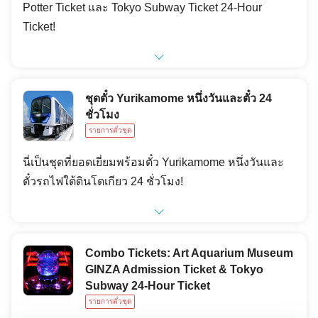
Potter Ticket และ Tokyo Subway Ticket 24-Hour
Ticket!
ชุดตั๋ว Yurikamome หนึ่งวันและตั๋ว 24
ชั่วโมง
รายการตั๋วชุด
นี่เป็นชุดที่ยอดเยี่ยมพร้อมตั๋ว Yurikamome หนึ่งวันและ
ตั๋วรถไฟใต้ดินโตเกียว 24 ชั่วโมง!
Combo Tickets: Art Aquarium Museum
GINZA Admission Ticket & Tokyo
Subway 24-Hour Ticket
รายการตั๋วชุด