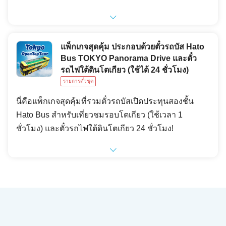
แพ็กเกจสุดคุ้ม ประกอบด้วยตั๋วรถบัส Hato
Bus TOKYO Panorama Drive และตั๋ว
รถไฟใต้ดินโตเกียว (ใช้ได้ 24 ชั่วโมง)
รายการตั๋วชุด
นี่คือแพ็กเกจสุดคุ้มที่รวมตั๋วรถบัสเปิดประทุนสองชั้น
Hato Bus สำหรับเที่ยวชมรอบโตเกียว (ใช้เวลา 1
ชั่วโมง) และตั๋วรถไฟใต้ดินโตเกียว 24 ชั่วโมง!