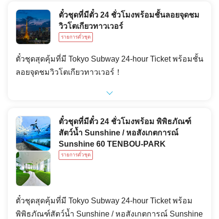
ตั๋วชุดที่มีตั๋ว 24 ชั่วโมงพร้อมชั้นลอยจุดชม
วิวโตเกียวทาวเวอร์
รายการตั๋วชุด
ตั๋วชุดสุดคุ้มที่มี Tokyo Subway 24-hour Ticket พร้อมชั้น
ลอยจุดชมวิวโตเกียวทาวเวอร์！
ตั๋วชุดที่มีตั๋ว 24 ชั่วโมงพร้อม พิพิธภัณฑ์
สัตว์น้ำ Sunshine / หอสังเกตการณ์
Sunshine 60 TENBOU-PARK
รายการตั๋วชุด
ตั๋วชุดสุดคุ้มที่มี Tokyo Subway 24-hour Ticket พร้อม
พิพิธภัณฑ์สัตว์น้ำ Sunshine / หอสังเกตการณ์ Sunshine