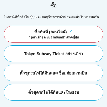
ซื้อ
ในกรณีที่ซื้อตั๋วในญี่ปุ่น จะขอดูวีซ่าการพำนักระยะสั้นในพาสปอร์ต
ซื้อทันที (ออนไลน์)
กรุณาเข้าสู่ระบบจากนอกประเทศญี่ปุ่น
Tokyo Subway Ticket อย่างเดียว
ตั๋วชุดรถไฟใต้ดินและเชื่อมต่อสนามบิน
ตั๋วชุดรถไฟใต้ดินและโรงแรม