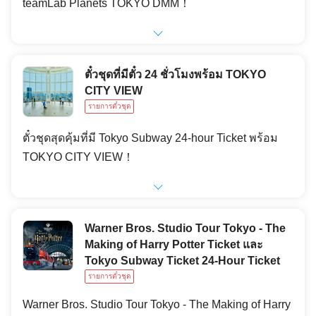
teamLab Planets TOKYO DMM！
ตั๋วชุดที่มีตั๋ว 24 ชั่วโมงพร้อม TOKYO
CITY VIEW
รายการตั๋วชุด
ตั๋วชุดสุดคุ้มที่มี Tokyo Subway 24-hour Ticket พร้อม
TOKYO CITY VIEW！
Warner Bros. Studio Tour Tokyo - The
Making of Harry Potter Ticket และ
Tokyo Subway Ticket 24-Hour Ticket
รายการตั๋วชุด
Warner Bros. Studio Tour Tokyo - The Making of Harry