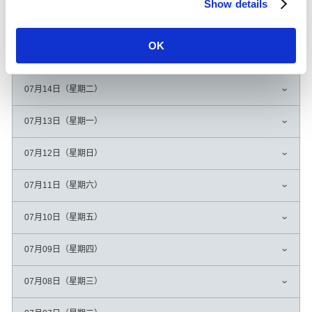
Show details
t
i
07月16日（星期四）
o
OK
n
07月15日（星期三）
07月14日（星期二）
07月13日（星期一）
07月12日（星期日）
07月11日（星期六）
07月10日（星期五）
07月09日（星期四）
07月08日（星期三）