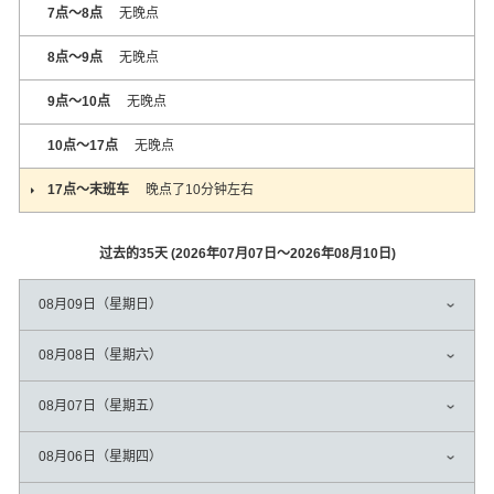
7点～8点
无晚点
8点～9点
无晚点
9点～10点
无晚点
10点～17点
无晚点
17点～末班车
晚点了10分钟左右
过去的35天 (2026年07月07日〜2026年08月10日)
08月09日（星期日）
08月08日（星期六）
08月07日（星期五）
08月06日（星期四）