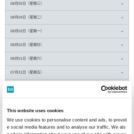
08月05日（星期三）
08月04日（星期二）
08月03日（星期一）
08月02日（星期日）
08月01日（星期六）
07月31日（星期五）
07月30日（星期四）
07月29日（星期三）
This website uses cookies
07月28日（星期二）
We use cookies to personalise content and ads, to provid
e social media features and to analyse our traffic. We als
07月27日（星期一）