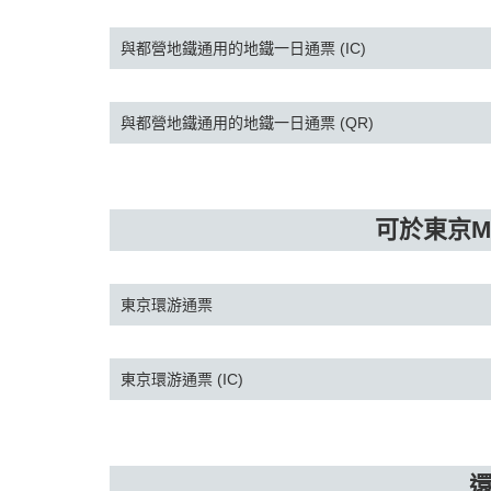
與都營地鐵通用的地鐵一日通票 (IC)
與都營地鐵通用的地鐵一日通票 (QR)
可於東京M
東京環游通票
東京環游通票 (IC)
還