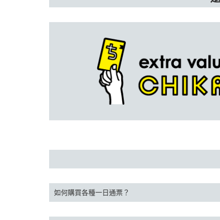
如何購買各種一日通票？