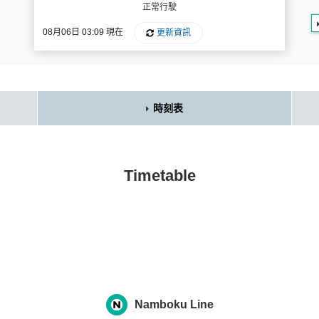
正常行駛
08月06日 03:09 現在
更新資訊
時刻表
Timetable
Namboku Line