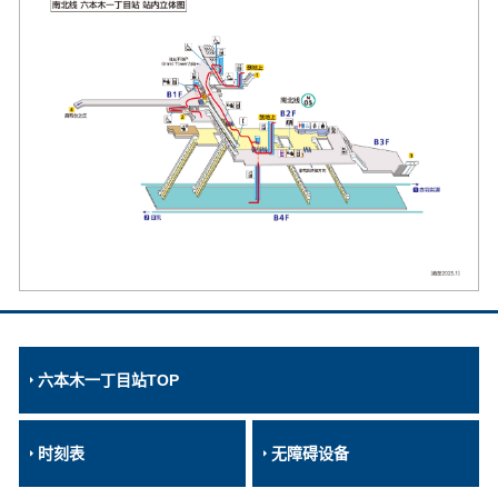
六本木一丁目站TOP
时刻表
无障碍设备