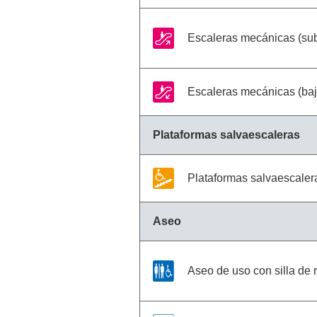
Escaleras mecánicas (su
Escaleras mecánicas (ba
Plataformas salvaescaleras
Plataformas salvaescaler
Aseo
Aseo de uso con silla de 