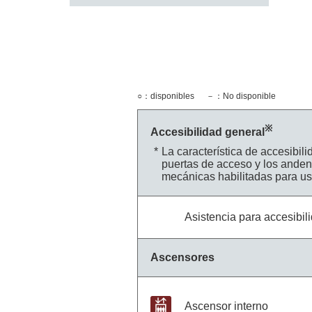
○：disponibles
－：No disponible
※
Accesibilidad general
La característica de accesibil
puertas de acceso y los anden
mecánicas habilitadas para us
Asistencia para accesibil
Ascensores
Ascensor interno