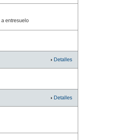
 a entresuelo
Detalles
Detalles