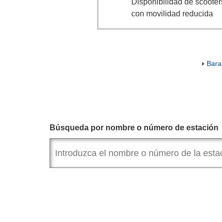
Disponibilidad de scoote
con movilidad reducida
Bara
Búsqueda por nombre o número de estación