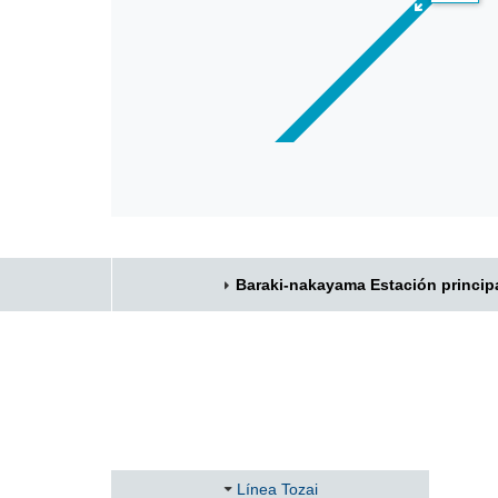
Baraki-nakayama Estación princip
Línea Tozai