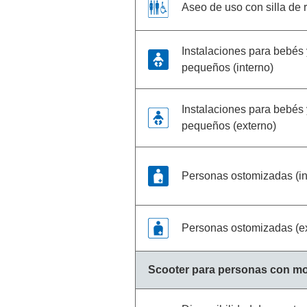
Aseo de uso con silla de 
Instalaciones para bebés 
pequeños (interno)
Instalaciones para bebés 
pequeños (externo)
Personas ostomizadas (in
Personas ostomizadas (e
Scooter para personas con mo