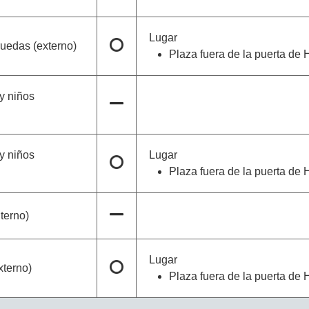
Lugar
ruedas (externo)
Plaza fuera de la puerta de 
y niños
y niños
Lugar
Plaza fuera de la puerta de 
terno)
Lugar
xterno)
Plaza fuera de la puerta de 