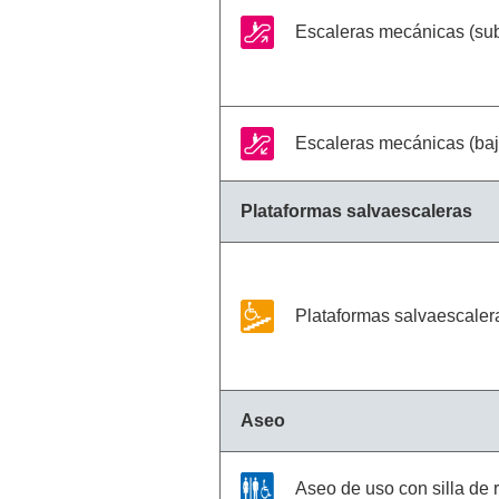
Escaleras mecánicas (su
Escaleras mecánicas (ba
Plataformas salvaescaleras
Plataformas salvaescaler
Aseo
Aseo de uso con silla de 