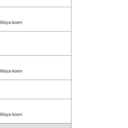
Hibiya-koen
Hibiya-koen
Hibiya-koen