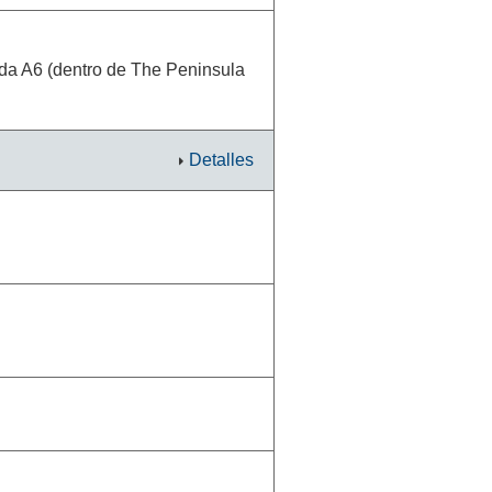
ida A6 (dentro de The Peninsula
Detalles