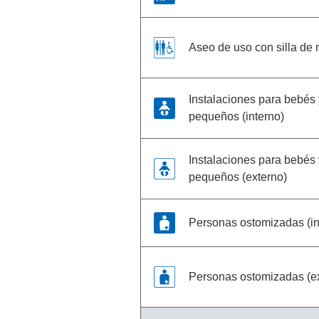
Aseo de uso con silla de 
Instalaciones para bebés 
pequeños (interno)
Instalaciones para bebés 
pequeños (externo)
Personas ostomizadas (in
Personas ostomizadas (e