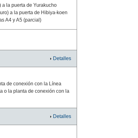
) a la puerta de Yurakucho
ro) a la puerta de Hibiya-koen
s A4 y A5 (parcial)
Detalles
nta de conexión con la Línea
a o la planta de conexión con la
Detalles