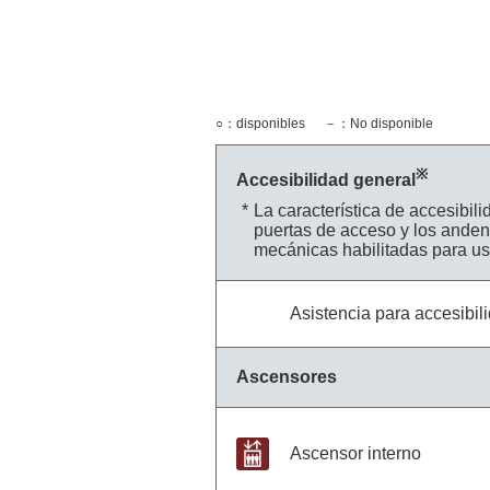
○：disponibles
－：No disponible
※
Accesibilidad general
La característica de accesibil
puertas de acceso y los anden
mecánicas habilitadas para us
Asistencia para accesibil
Ascensores
Ascensor interno