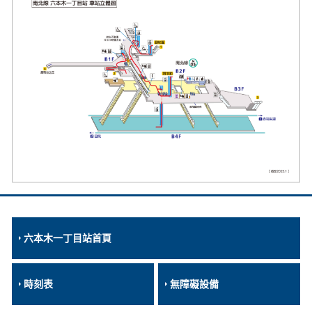
六本木一丁目站首頁
時刻表
無障礙設備