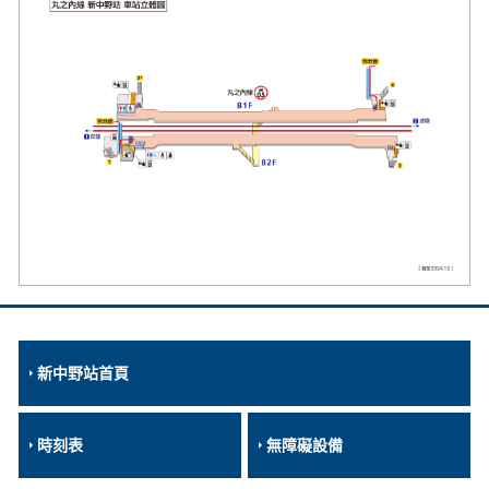
新中野站首頁
時刻表
無障礙設備