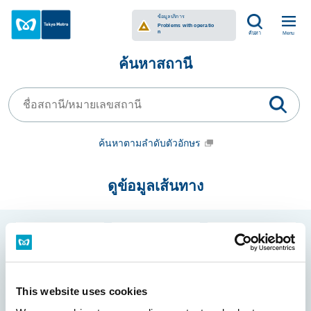
ข้อมูลเส้นทาง/สถานี
ข้อมูลบริการ
Problems with operatio
n
Menu
ค้นหา
ค้นหาสถานี
ค้นหาตามลำดับตัวอักษร
ดูข้อมูลเส้นทาง
Marunouchi Line
Ginza Line
Hibiya Line
This website uses cookies