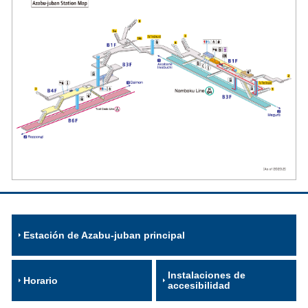
Estación de Azabu-juban principal
Instalaciones de
Horario
accesibilidad