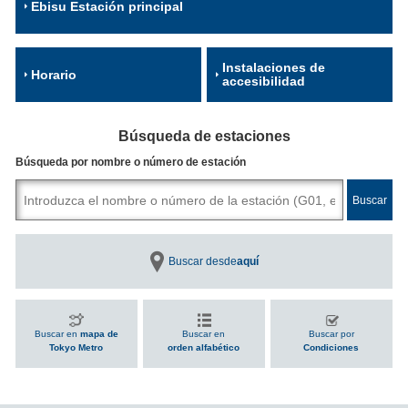
Ebisu Estación principal
Instalaciones de
Horario
accesibilidad
Búsqueda de estaciones
Búsqueda por nombre o número de estación
Buscar desde
aquí
Buscar en
mapa de
Buscar en
Buscar por
Tokyo Metro
orden alfabético
Condiciones