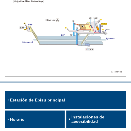
Estación de Ebisu principal
Instalaciones de
Horario
accesibilidad