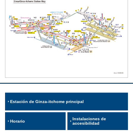
Estación de Ginza-itchome principal
Instalaciones de
Horario
accesibilidad