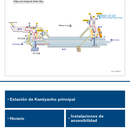
Estación de Kamiyacho principal
Instalaciones de
Horario
accesibilidad