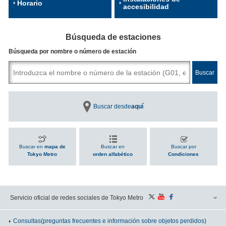
Horario
accesibilidad
Búsqueda de estaciones
Búsqueda por nombre o número de estación
Buscar desde
aquí
Buscar en
mapa de
Buscar en
Buscar por
Tokyo Metro
orden alfabético
Condiciones
Servicio oficial de redes sociales de Tokyo Metro
Consultas
(preguntas frecuentes e información sobre objetos perdidos)