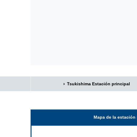
Tsukishima Estación principal
Mapa de la estación