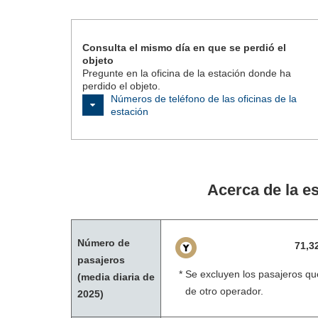
Consulta el mismo día en que se perdió el
objeto
Pregunte en la oficina de la estación donde ha
perdido el objeto.
Números de teléfono de las oficinas de la
estación
Acerca de la e
Número de
71,3
pasajeros
Se excluyen los pasajeros que
(media diaria de
de otro operador.
2025)