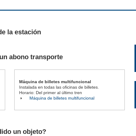
de la estación
 un abono transporte
Máquina de billetes multifuncional
Instalada en todas las oficinas de billetes.
Horario: Del primer al último tren
Máquina de billetes multifuncional
ido un objeto?