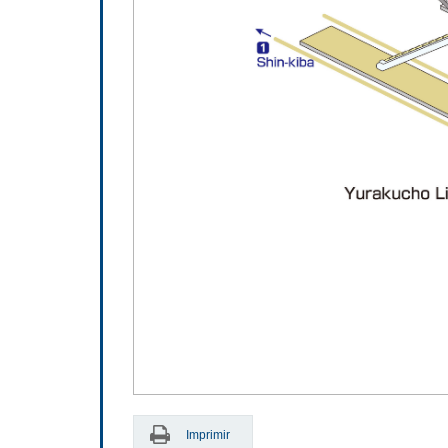
Imprimir