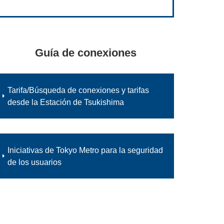
Guía de conexiones
Tarifa/Búsqueda de conexiones y tarifas
desde la Estación de Tsukishima
Iniciativas de Tokyo Metro para la seguridad
de los usuarios