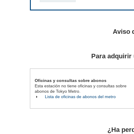
Aviso 
Para adquirir
Oficinas y consultas sobre abonos
Esta estación no tiene oficinas y consultas sobre
abonos de Tokyo Metro.
Lista de oficinas de abonos del metro
¿Ha perd