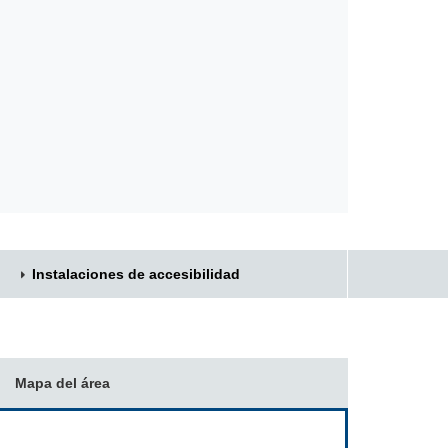
Instalaciones de accesibilidad
Mapa del área