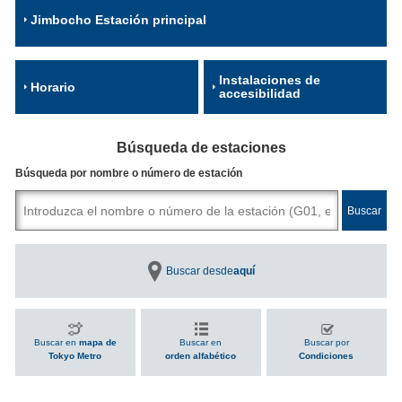
Jimbocho Estación principal
Instalaciones de
Horario
accesibilidad
Búsqueda de estaciones
Búsqueda por nombre o número de estación
Buscar desde
aquí
Buscar en
mapa de
Buscar en
Buscar por
Tokyo Metro
orden alfabético
Condiciones