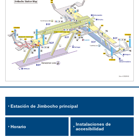
Estación de Jimbocho principal
Instalaciones de
Horario
accesibilidad